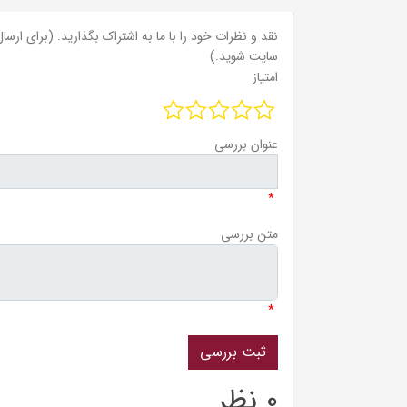
نقد و نظرات خود را با ما به اشتراک بگذارید. (برای ارسال 
سایت شوید.)
امتیاز
عنوان بررسی
*
متن بررسی
*
0 نظر