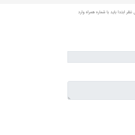
نظر ابتدا باید با شماره همراه وارد