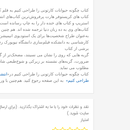
کتاب چگونه حیوانات کارتونی را طراحی کنیم به قلم
کتاب های کریستوفر هارت پرفروش‌ترین کتاب‌های انتش
استریپ و کتاب های خنده دار را به چاپ رسانده است.
به‌عنوان طراح شخصیت‌ها برای یک استودیو‌ی انیمیش
کارشناسی به دانشکده فیلم‌سازی دانشگاه نیویورک ر
برشی از کتاب
گربه هایی که روی را نشان می نسینند، مضحک‌تر از گربه
ضرورت، گربه‌های نشسته بر زیرکی و شوخ‌طبعی ‌شان تک
مطلوب می نماید.
کتاب چگونه حیوانات کارتونی را طراحی کنیم در«
انتش
طراحی کنیم»
به این صفحه رجوع کنید. هم‌چنین با و
نقد و نظرات خود را با ما به اشتراک بگذارید. (برای ارسال 
سایت شوید.)
امتیاز