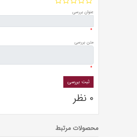
عنوان بررسی
*
متن بررسی
*
0 نظر
محصولات مرتبط