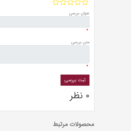
عنوان بررسی
*
متن بررسی
*
0 نظر
محصولات مرتبط