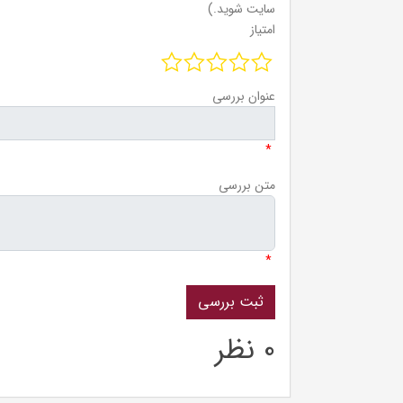
سایت شوید.)
امتیاز
عنوان بررسی
*
متن بررسی
*
0 نظر