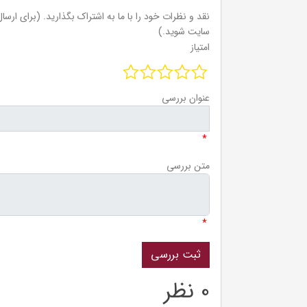
نقد و نظرات خود را با ما به اشتراک بگذارید. (برای ارسال 
سایت شوید.)
امتیاز
عنوان بررسی
*
متن بررسی
*
0 نظر