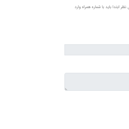
نظر ابتدا باید با شماره همراه وارد