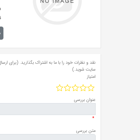
و
ق
م
نقد و نظرات خود را با ما به اشتراک بگذارید. (برای ارسال 
سایت شوید.)
امتیاز
عنوان بررسی
*
متن بررسی