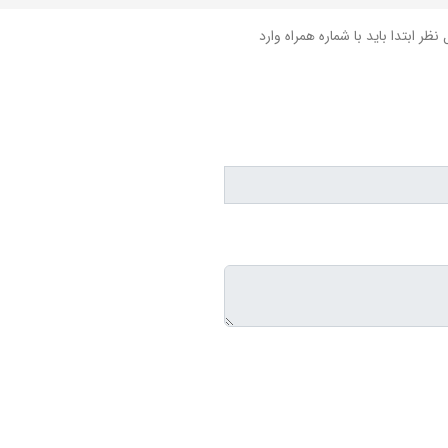
نظر ابتدا باید با شماره همراه وارد