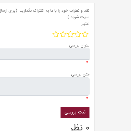
نقد و نظرات خود را با ما به اشتراک بگذارید. (برای ارسال 
سایت شوید.)
امتیاز
عنوان بررسی
*
متن بررسی
*
0 نظر