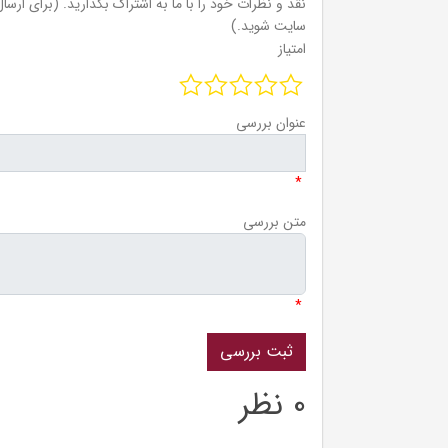
نقد و نظرات خود را با ما به اشتراک بگذارید. (برای ارسال 
سایت شوید.)
امتیاز
عنوان بررسی
*
متن بررسی
*
0 نظر