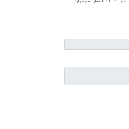
نظر ابتدا باید با شماره همراه وارد