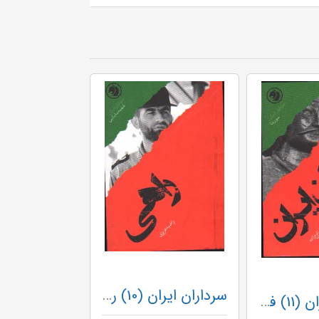
سرداران ایران (10) راهی
سرداران ایران (11) فرنیان ایران