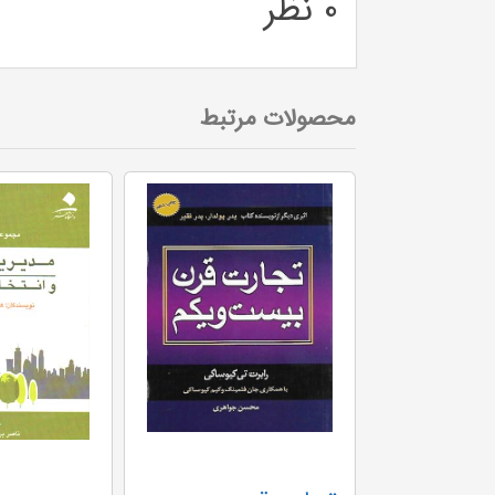
0 نظر
محصولات مرتبط