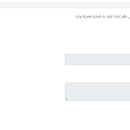
نظر ابتدا باید با شماره همراه وارد