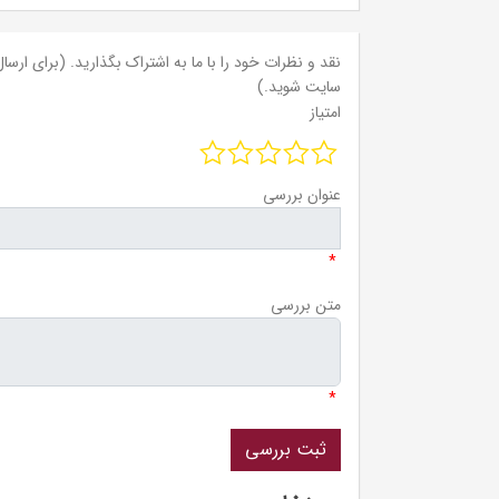
نقد و نظرات خود را با ما به اشتراک بگذارید. (برای ارسال 
سایت شوید.)
امتیاز
عنوان بررسی
*
متن بررسی
*